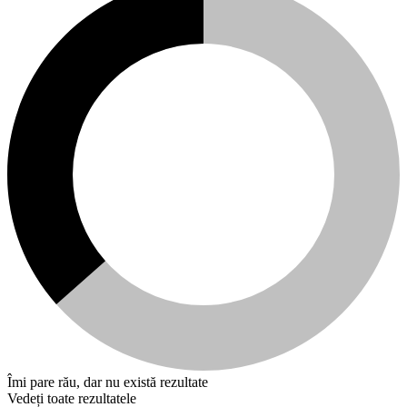
Îmi pare rău, dar nu există rezultate
Vedeți toate rezultatele