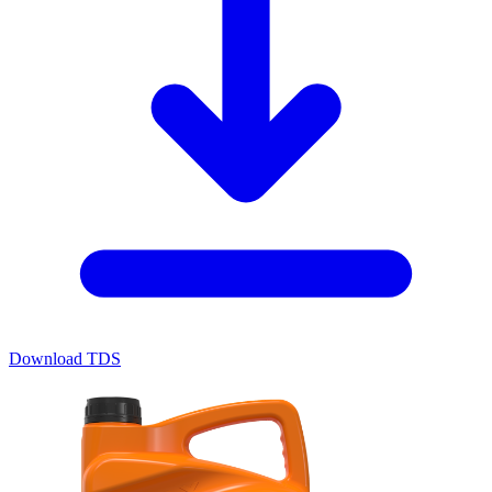
Download TDS