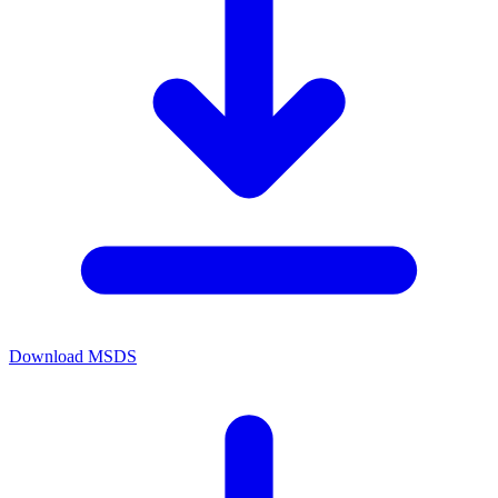
Download MSDS