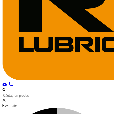
Rezultate