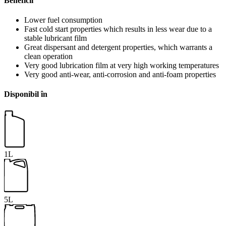
Beneficii
Lower fuel consumption
Fast cold start properties which results in less wear due to a
stable lubricant film
Great dispersant and detergent properties, which warrants a
clean operation
Very good lubrication film at very high working temperatures
Very good anti-wear, anti-corrosion and anti-foam properties
Disponibil în
1L
5L