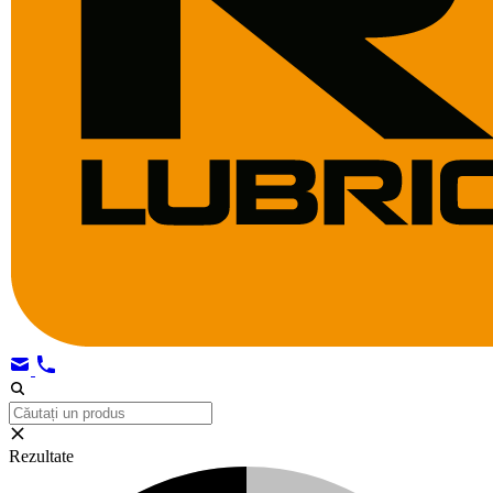
Rezultate