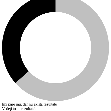
Îmi pare rău, dar nu există rezultate
Vedeți toate rezultatele