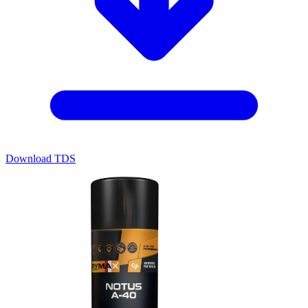
Download TDS