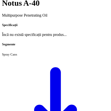
Notus A-40
Multipurpose Penetrating Oil
Specificații
Încă nu există specificații pentru produs...
Segmente
Spray Cans