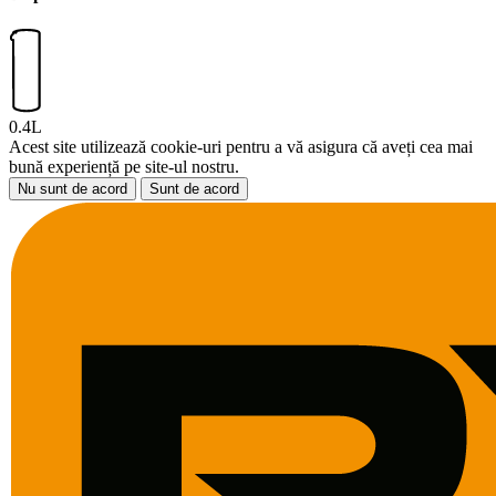
0.4L
Acest site utilizează cookie-uri pentru a vă asigura că aveți cea mai
bună experiență pe site-ul nostru.
Nu sunt de acord
Sunt de acord