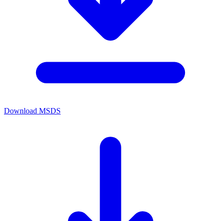
Download MSDS