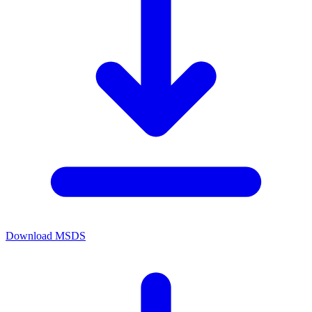
Download MSDS