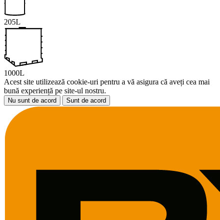
205L
1000L
Acest site utilizează cookie-uri pentru a vă asigura că aveți cea mai
bună experiență pe site-ul nostru.
Nu sunt de acord
Sunt de acord