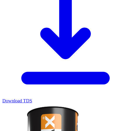
Download TDS