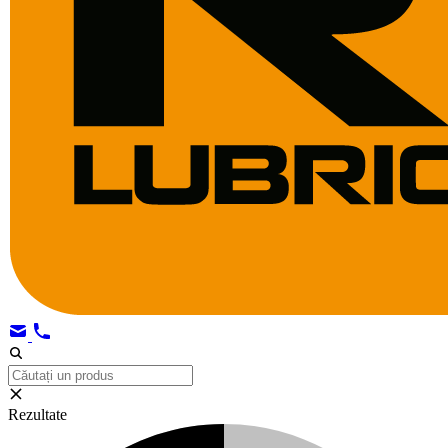
Rezultate