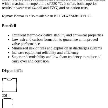
with a maximum temperature of 220 °C. It offers both superior
results in wear tests (4-ball and FZG) and oxidation tests.
Rymax Boreas is also available in ISO VG-32/68/100/150.
Beneficii
Excellent thermo-oxidative stability and anti-wear properties
Low ash and carbon formation to guarantee an improved
valve performance
Minimized risk of fires and explosion in discharges systems
Increase equipment reliability and efficiency
Superior demulsibility and low foam tendency to reduce oil
carry over and corrosion.
Disponibil în
20L