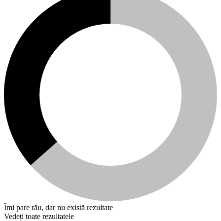
Îmi pare rău, dar nu există rezultate
Vedeți toate rezultatele