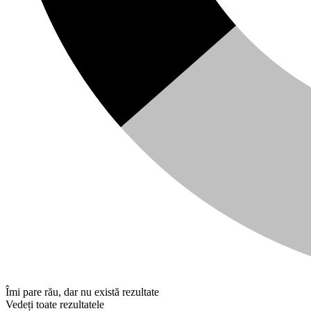
Îmi pare rău, dar nu există rezultate
Vedeți toate rezultatele