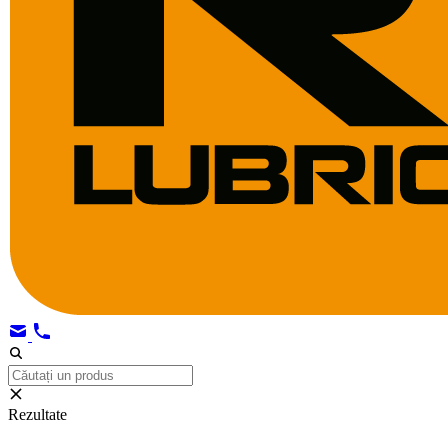
Rezultate