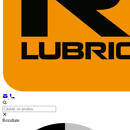
Rezultate