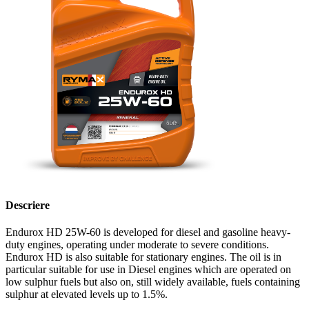
Descriere
Endurox HD 25W-60 is developed for diesel and gasoline heavy-
duty engines, operating under moderate to severe conditions.
Endurox HD is also suitable for stationary engines. The oil is in
particular suitable for use in Diesel engines which are operated on
low sulphur fuels but also on, still widely available, fuels containing
sulphur at elevated levels up to 1.5%.