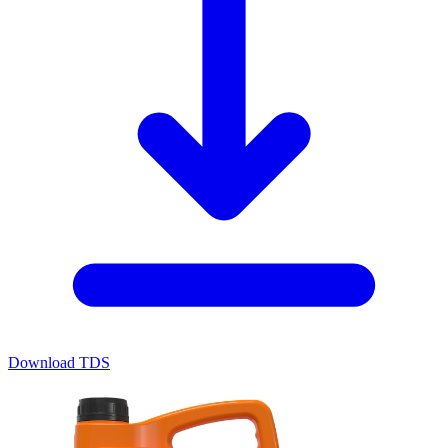
Download TDS