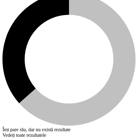
Îmi pare rău, dar nu există rezultate
Vedeți toate rezultatele