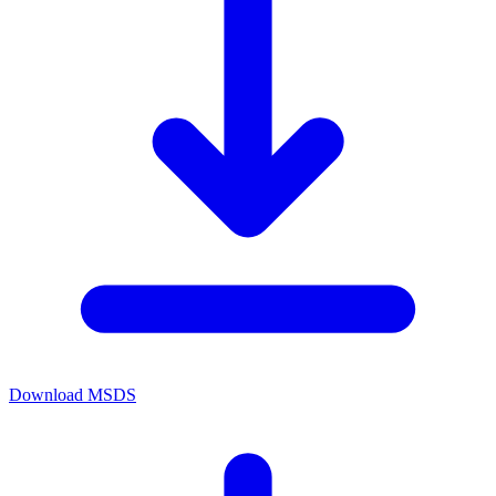
Download MSDS