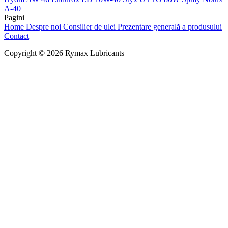
A-40
Pagini
Home
Despre noi
Consilier de ulei
Prezentare generală a produsului
Contact
Copyright © 2026 Rymax Lubricants