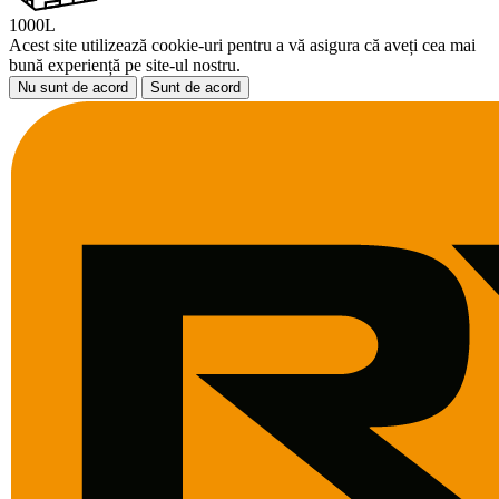
1000L
Acest site utilizează cookie-uri pentru a vă asigura că aveți cea mai
bună experiență pe site-ul nostru.
Nu sunt de acord
Sunt de acord