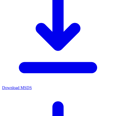
Download MSDS