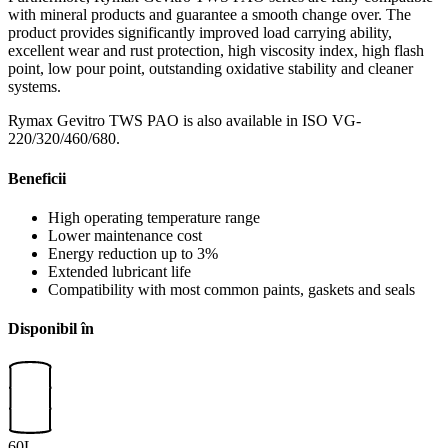
with mineral products and guarantee a smooth change over. The
product provides significantly improved load carrying ability,
excellent wear and rust protection, high viscosity index, high flash
point, low pour point, outstanding oxidative stability and cleaner
systems.
Rymax Gevitro TWS PAO is also available in ISO VG-
220/320/460/680.
Beneficii
High operating temperature range
Lower maintenance cost
Energy reduction up to 3%
Extended lubricant life
Compatibility with most common paints, gaskets and seals
Disponibil în
60L