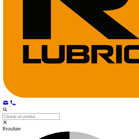
Rezultate