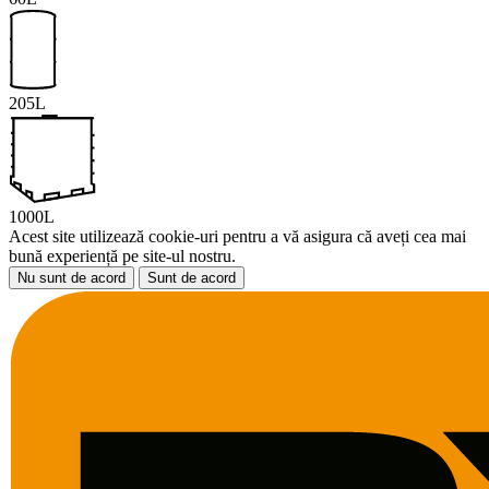
205L
1000L
Acest site utilizează cookie-uri pentru a vă asigura că aveți cea mai
bună experiență pe site-ul nostru.
Nu sunt de acord
Sunt de acord