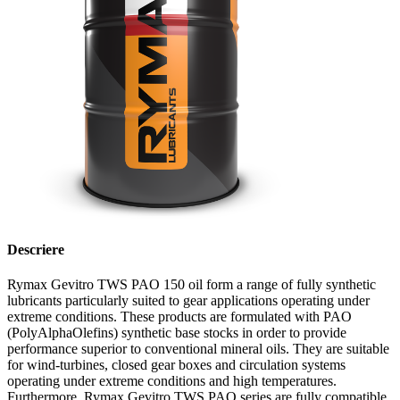
Descriere
Rymax Gevitro TWS PAO 150 oil form a range of fully synthetic
lubricants particularly suited to gear applications operating under
extreme conditions. These products are formulated with PAO
(PolyAlphaOlefins) synthetic base stocks in order to provide
performance superior to conventional mineral oils. They are suitable
for wind-turbines, closed gear boxes and circulation systems
operating under extreme conditions and high temperatures.
Furthermore, Rymax Gevitro TWS PAO series are fully compatible