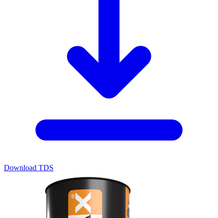
Download TDS