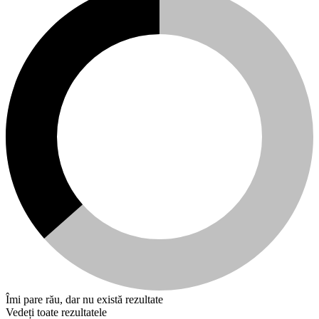
Îmi pare rău, dar nu există rezultate
Vedeți toate rezultatele