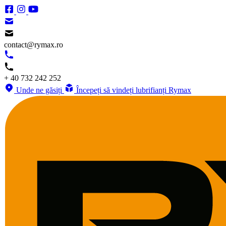
contact@rymax.ro
+ 40 732 242 252
Unde ne găsiți
Începeți să vindeți lubrifianți Rymax