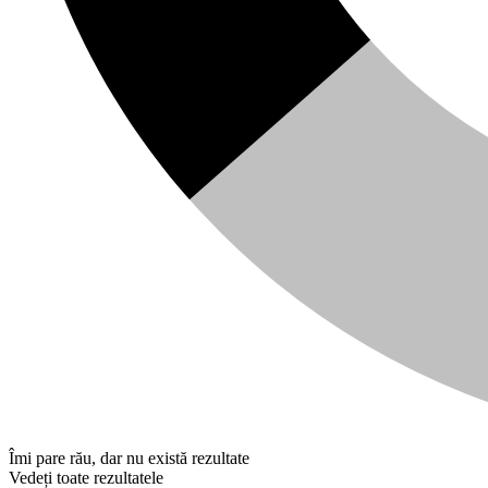
Îmi pare rău, dar nu există rezultate
Vedeți toate rezultatele