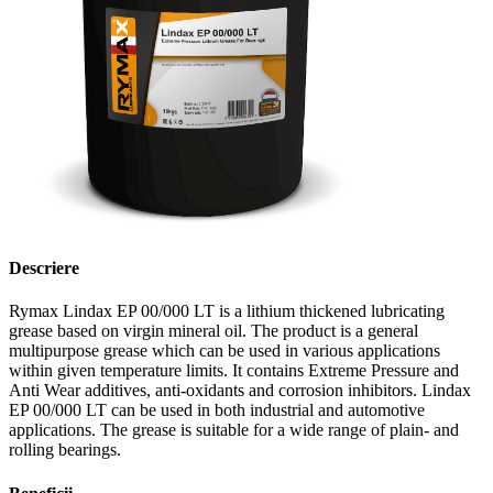
Descriere
Rymax Lindax EP 00/000 LT is a lithium thickened lubricating
grease based on virgin mineral oil. The product is a general
multipurpose grease which can be used in various applications
within given temperature limits. It contains Extreme Pressure and
Anti Wear additives, anti-oxidants and corrosion inhibitors. Lindax
EP 00/000 LT can be used in both industrial and automotive
applications. The grease is suitable for a wide range of plain- and
rolling bearings.