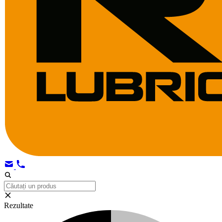
Rezultate