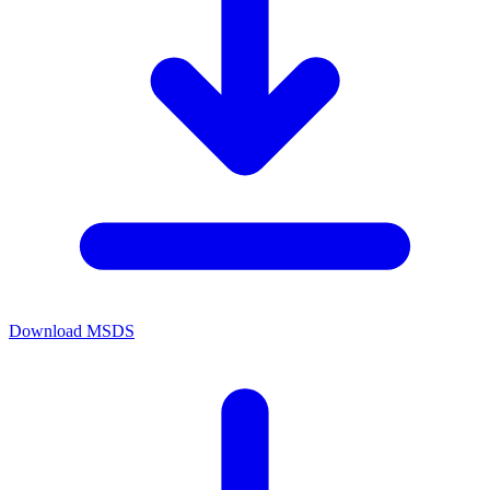
Download MSDS