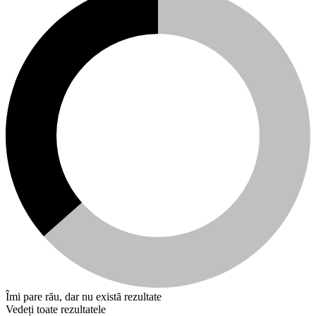
Îmi pare rău, dar nu există rezultate
Vedeți toate rezultatele