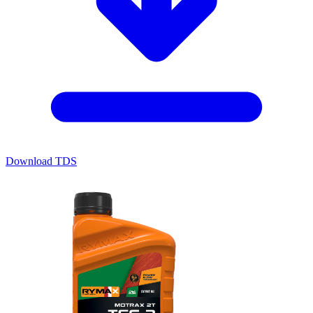
Download TDS