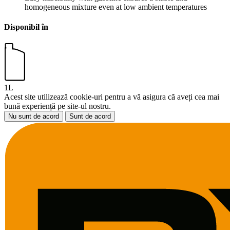
homogeneous mixture even at low ambient temperatures
Disponibil în
1L
Acest site utilizează cookie-uri pentru a vă asigura că aveți cea mai
bună experiență pe site-ul nostru.
Nu sunt de acord
Sunt de acord