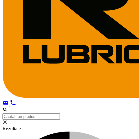
Rezultate