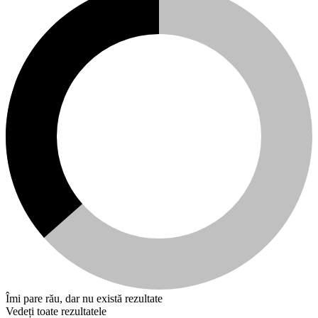
Îmi pare rău, dar nu există rezultate
Vedeți toate rezultatele