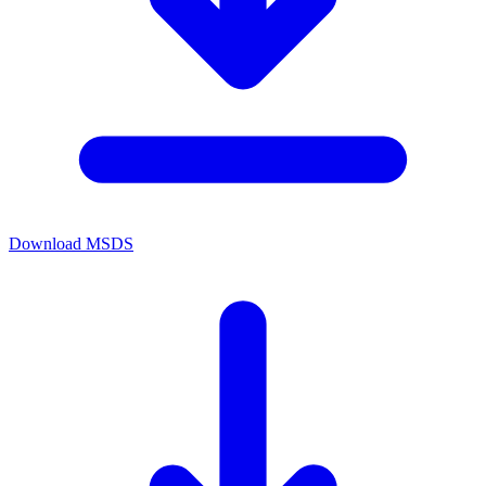
Download MSDS