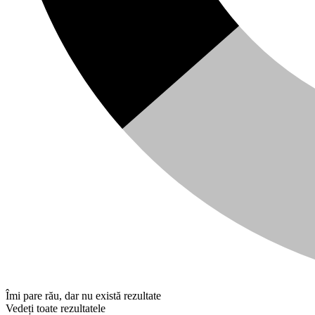
Îmi pare rău, dar nu există rezultate
Vedeți toate rezultatele